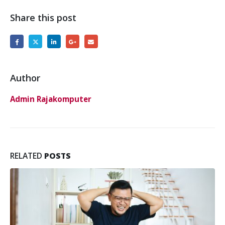
Share this post
Author
Admin Rajakomputer
RELATED
POSTS