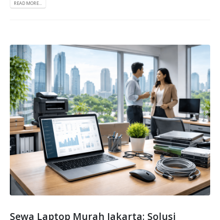
READ MORE...
Sewa Laptop Murah Jakarta: Solusi