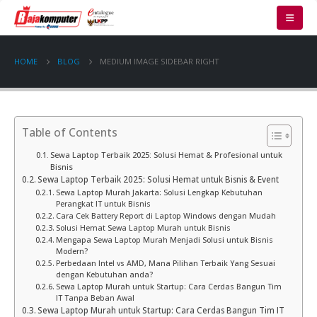
HOME
BLOG
MEDIUM IMAGE SIDEBAR RIGHT
Table of Contents
Sewa Laptop Terbaik 2025: Solusi Hemat & Profesional untuk
Bisnis
Sewa Laptop Terbaik 2025: Solusi Hemat untuk Bisnis & Event
Sewa Laptop Murah Jakarta: Solusi Lengkap Kebutuhan
Perangkat IT untuk Bisnis
Cara Cek Battery Report di Laptop Windows dengan Mudah
Solusi Hemat Sewa Laptop Murah untuk Bisnis
Mengapa Sewa Laptop Murah Menjadi Solusi untuk Bisnis
Modern?
Perbedaan Intel vs AMD, Mana Pilihan Terbaik Yang Sesuai
dengan Kebutuhan anda?
Sewa Laptop Murah untuk Startup: Cara Cerdas Bangun Tim
IT Tanpa Beban Awal
Sewa Laptop Murah untuk Startup: Cara Cerdas Bangun Tim IT