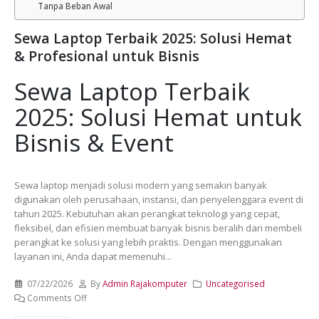
Tanpa Beban Awal
Sewa Laptop Terbaik 2025: Solusi Hemat
& Profesional untuk Bisnis
Sewa Laptop Terbaik
2025: Solusi Hemat untuk
Bisnis & Event
Sewa laptop menjadi solusi modern yang semakin banyak
digunakan oleh perusahaan, instansi, dan penyelenggara event di
tahun 2025. Kebutuhan akan perangkat teknologi yang cepat,
fleksibel, dan efisien membuat banyak bisnis beralih dari membeli
perangkat ke solusi yang lebih praktis. Dengan menggunakan
layanan ini, Anda dapat memenuhi...
07/22/2026
By
Admin Rajakomputer
Uncategorised
Comments Off