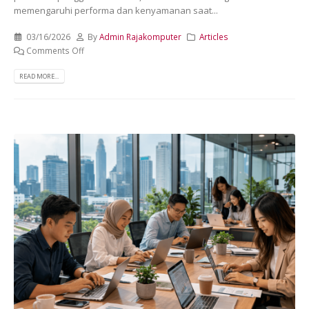
memengaruhi performa dan kenyamanan saat...
03/16/2026
By
Admin Rajakomputer
Articles
Comments Off
READ MORE...