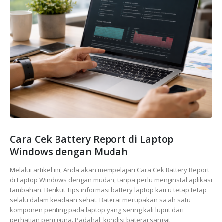
Cara Cek Battery Report di Laptop
Windows dengan Mudah
Melalui artikel ini, Anda akan mempelajari Cara Cek Battery Report
di Laptop Windows dengan mudah, tanpa perlu menginstal aplikasi
tambahan. Berikut Tips informasi battery laptop kamu tetap tetap
selalu dalam keadaan sehat. Baterai merupakan salah satu
komponen penting pada laptop yang sering kali luput dari
perhatian pengguna. Padahal, kondisi baterai sangat