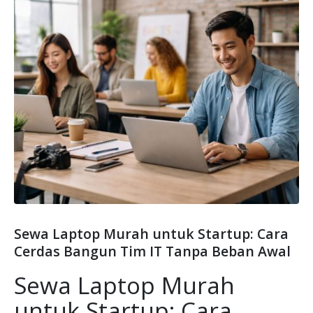
Sewa Laptop Murah untuk Startup: Cara
Cerdas Bangun Tim IT Tanpa Beban Awal
Sewa Laptop Murah
untuk Startup: Cara