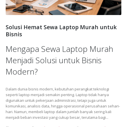
Solusi Hemat Sewa Laptop Murah untuk
Bisnis
Mengapa Sewa Laptop Murah
Menjadi Solusi untuk Bisnis
Modern?
Dalam dunia bisnis modern, kebutuhan perangkat teknologi
seperti laptop menjadi semakin penting. Laptop tidak hanya
digunakan untuk pekerjaan administrasi, tetapi juga untuk
komunikasi, analisis data, hingga operasional perusahaan sehari-
hari. Namun, membeli laptop dalam jumlah banyak sering kali
menjadi beban investasi yang cukup besar, terutama bagi...