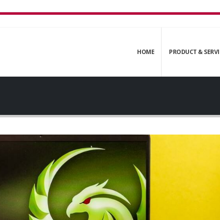
HOME
PRODUCT & SERVI