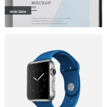
Wide Slider