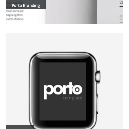
Porto Branding