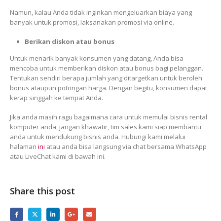
Namun, kalau Anda tidak inginkan mengeluarkan biaya yang
banyak untuk promosi, laksanakan promosi via online.
Berikan diskon atau bonus
Untuk menarik banyak konsumen yang datang, Anda bisa
mencoba untuk memberikan diskon atau bonus bagi pelanggan.
Tentukan sendiri berapa jumlah yang ditargetkan untuk beroleh
bonus ataupun potongan harga. Dengan begitu, konsumen dapat
kerap singgah ke tempat Anda.
Jika anda masih ragu bagaimana cara untuk memulai bisnis rental
komputer anda, jangan khawatir, tim sales kami siap membantu
anda untuk mendukung bisnis anda. Hubungi kami melalui
halaman
ini
atau anda bisa langsung via chat bersama WhatsApp
atau LiveChat kami di bawah ini.
Share this post