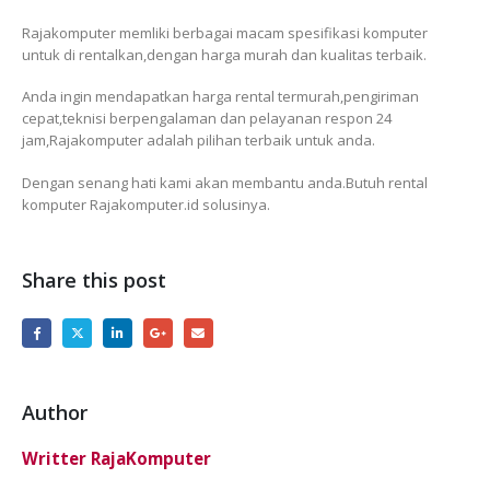
Rajakomputer memliki berbagai macam spesifikasi komputer
untuk di rentalkan,dengan harga murah dan kualitas terbaik.
Anda ingin mendapatkan harga rental termurah,pengiriman
cepat,teknisi berpengalaman dan pelayanan respon 24
jam,Rajakomputer adalah pilihan terbaik untuk anda.
Dengan senang hati kami akan membantu anda.Butuh rental
komputer Rajakomputer.id solusinya.
Share this post
Author
Writter RajaKomputer