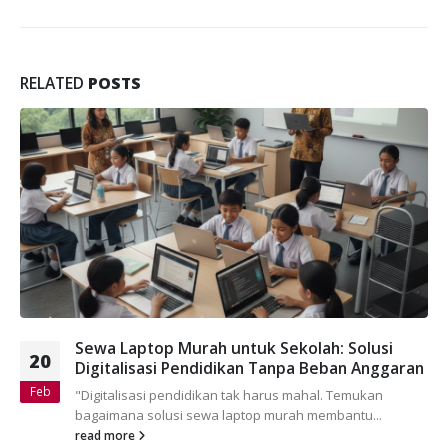
RELATED
POSTS
Sewa Laptop Murah untuk Sekolah: Solusi
20
Digitalisasi Pendidikan Tanpa Beban Anggaran
Feb
"Digitalisasi pendidikan tak harus mahal. Temukan
bagaimana solusi sewa laptop murah membantu...
read more