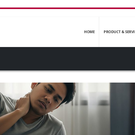
HOME
PRODUCT & SERVI